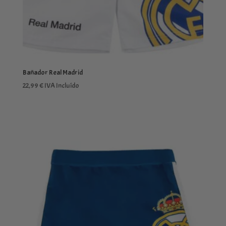
Bañador Real Madrid
22,99
€
IVA Incluído