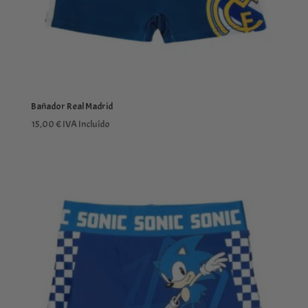
Bañador Real Madrid
15,00
€
IVA Incluído