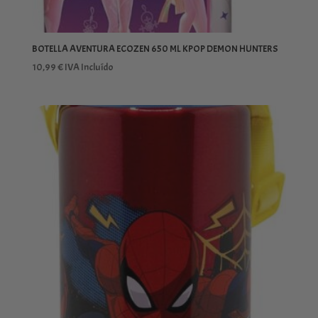
BOTELLA AVENTURA ECOZEN 650 ML KPOP DEMON HUNTERS
10,99
€
IVA Incluído