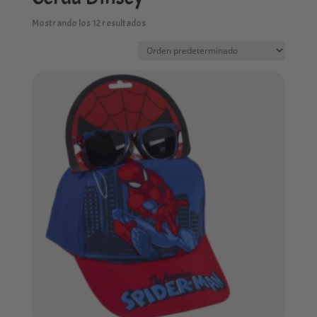
Mostrando los 12 resultados