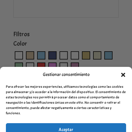
FIltros
Color
Gestionar consentimiento
Para ofrecer las mejores experiencias, utilizamos tecnologías como las cookies
para almacenar y/o acceder a la información del dispositivo. El consentimiento de
estas tecnologías nos permitirá procesar datos como el comportamiento de
navegación o las identificaciones únicas en este sitio. No consentir o retirar el
consentimiento, puede afectar negativamente a ciertas características y
funciones.
Aceptar