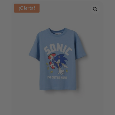
¡Oferta!