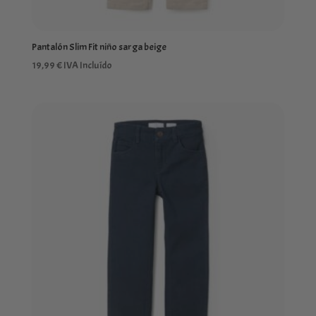
Pantalón Slim Fit niño sarga beige
19,99
€
IVA Incluído