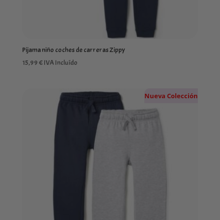
Pijama niño coches de carreras Zippy
15,99
€
IVA Incluído
Nueva Colección