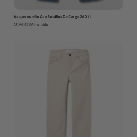
Vaqueros niño Con Bolsillos De Cargo 26011
25,99
€
IVA Incluído