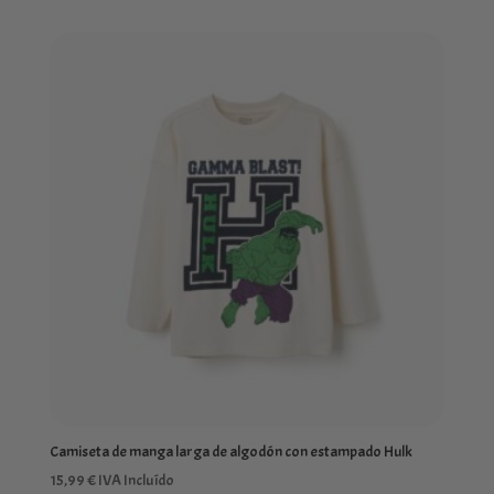
Camiseta de manga larga de algodón con estampado Hulk
15,99
€
IVA Incluído