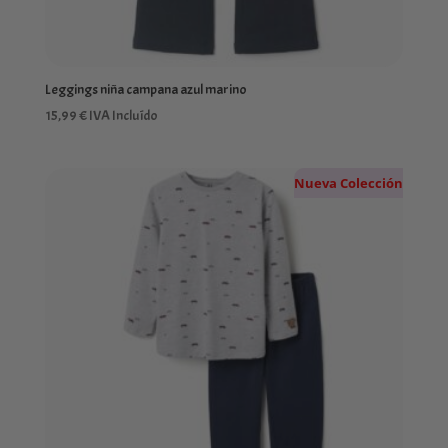
Leggings niña campana azul marino
15,99
€
IVA Incluído
Nueva Colección