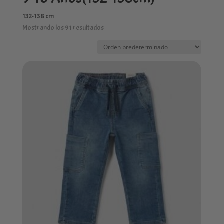
132-138 cm
Mostrando los 91 resultados