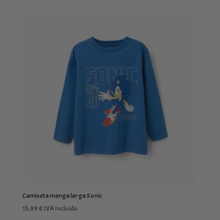
Camiseta manga larga Sonic
15,99
€
IVA Incluído