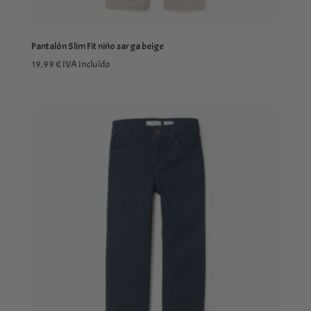
Pantalón Slim Fit niño sarga beige
19,99
€
IVA Incluído