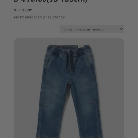
95-103 cm
Mostrando los 99 resultados