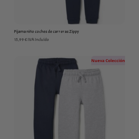
Pijama niño coches de carreras Zippy
15,99
€
IVA Incluído
Nueva Colección