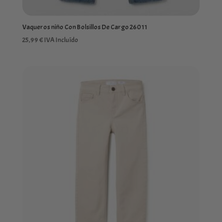
Vaqueros niño Con Bolsillos De Cargo 26011
25,99
€
IVA Incluído