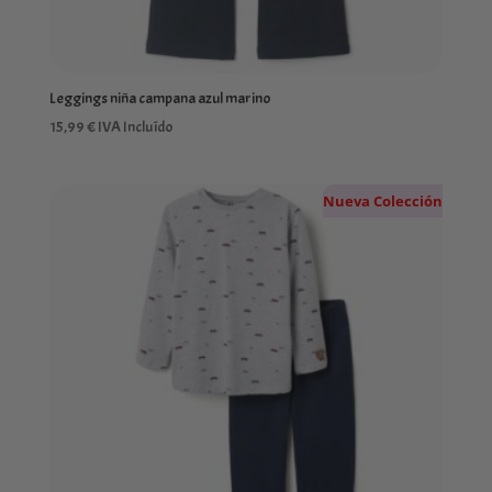
Leggings niña campana azul marino
15,99
€
IVA Incluído
Nueva Colección