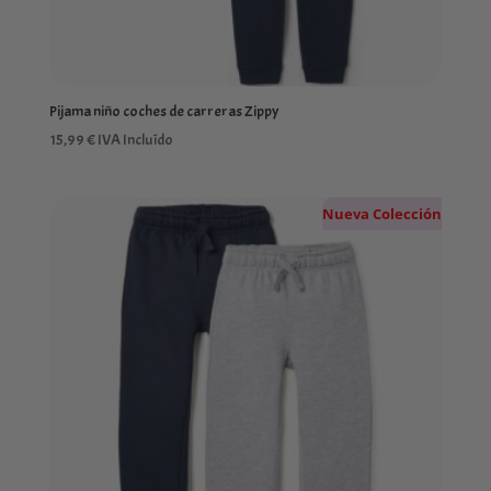
Pijama niño coches de carreras Zippy
15,99
€
IVA Incluído
Nueva Colección