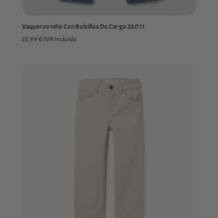
Vaqueros niño Con Bolsillos De Cargo 26011
25,99
€
IVA Incluído