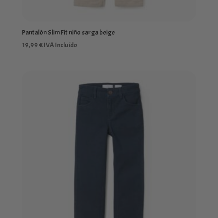
Pantalón Slim Fit niño sarga beige
19,99
€
IVA Incluído