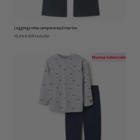
Leggings niña campana azul marino
15,99
€
IVA Incluído
Nueva Colección