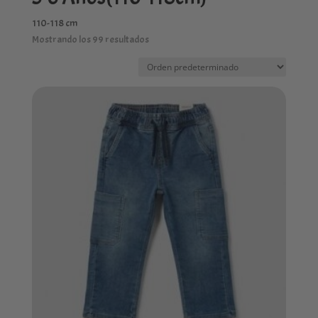
110-118 cm
Mostrando los 99 resultados