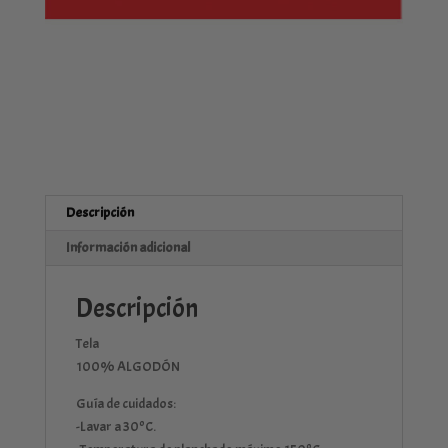
Descripción
Información adicional
Descripción
Tela
100% ALGODÓN
Guía de cuidados:
-Lavar a 30ºC.