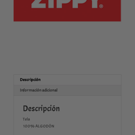
Descripción
Información adicional
Descripción
Tela
100% ALGODÓN