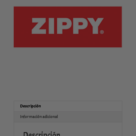
Descripción
Información adicional
Descripción