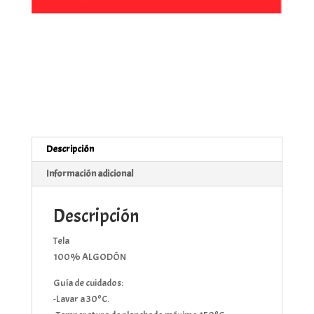
Descripción
Información adicional
Descripción
Tela
100% ALGODÓN
Guía de cuidados:
-Lavar a 30ºC.