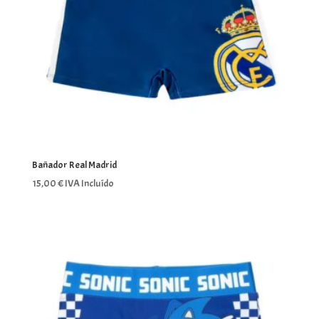
Bañador Real Madrid
15,00
€
IVA Incluído