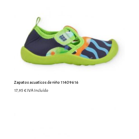
Zapatos acuaticos de niño 11409616
17,95
€
IVA Incluído