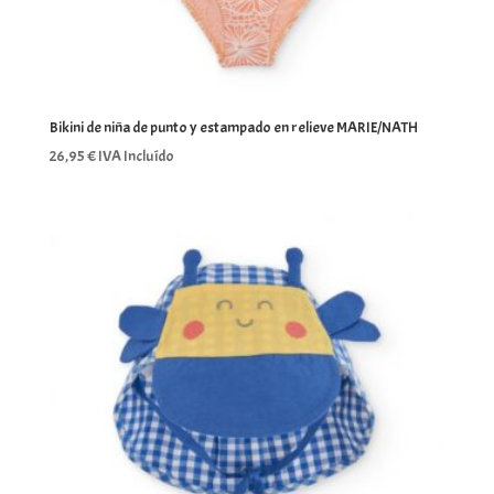
Bikini de niña de punto y estampado en relieve MARIE/NATH
26,95
€
IVA Incluído