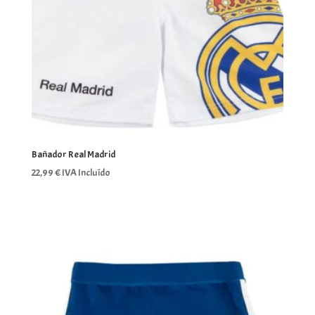
Bañador Real Madrid
22,99
€
IVA Incluído