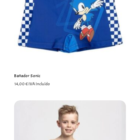
Bañador Sonic
14,00
€
IVA Incluído